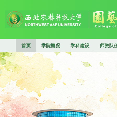
首页
学院概况
学科建设
师资队