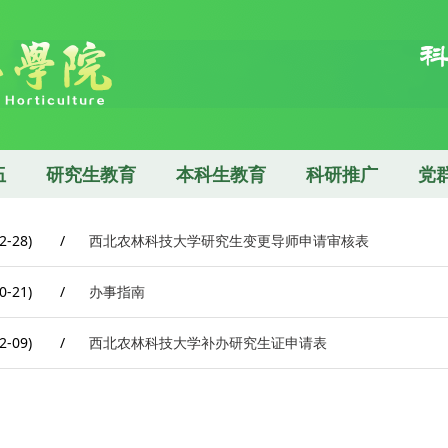
伍
研究生教育
本科生教育
科研推广
党
2-28)
/
西北农林科技大学研究生变更导师申请审核表
0-21)
/
办事指南
2-09)
/
西北农林科技大学补办研究生证申请表