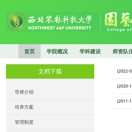
首页
学院概况
学科建设
师资队
文档下载
(2022-0
(2020-1
导师介绍
(2011-1
培养方案
管理制度