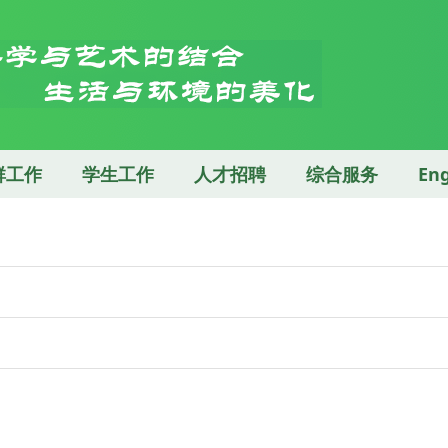
群工作
学生工作
人才招聘
综合服务
Eng