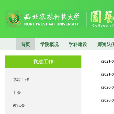
首页
学院概况
学科建设
师资队
党建工作
(2021-0
(2021-0
党建工作
(2020-0
工会
(2020-0
教代会