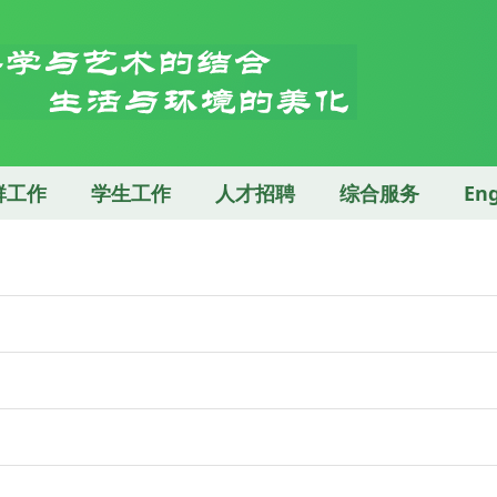
群工作
学生工作
人才招聘
综合服务
Eng