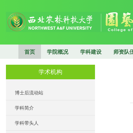
首页
学院概况
学科建设
师资队
学术机构
博士后流动站
学科简介
学科带头人