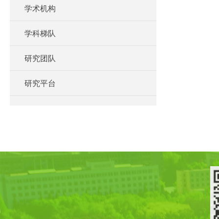
学术机构
学科梯队
研究团队
研究平台