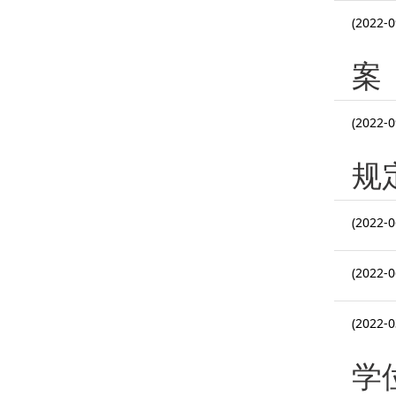
(2022-0
案
(2022-0
规
(2022-0
(2022-0
(2022-0
学