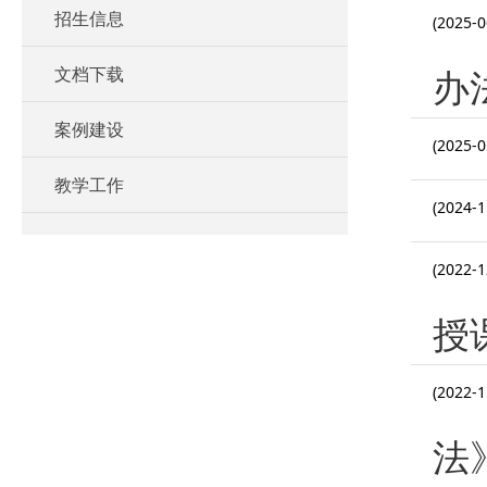
招生信息
(2025-0
办
文档下载
案例建设
(2025-0
教学工作
(2024-1
(2022-1
授
(2022-1
法