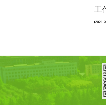
工
(2021-0