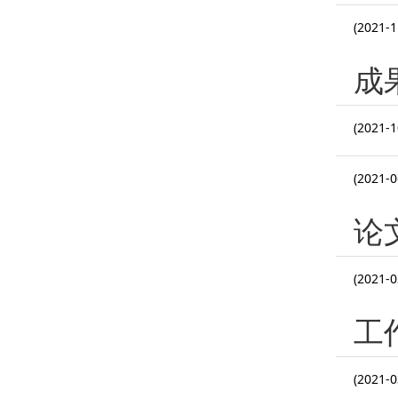
(2021-1
成
(2021-1
(2021-0
论
(2021-0
工
(2021-0