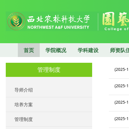
首页
学院概况
学科建设
师资队
管理制度
(2025-1
(2025-1
导师介绍
(2025-1
培养方案
(2025-1
管理制度