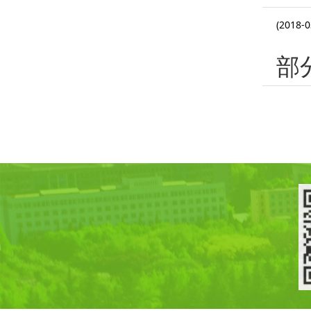
(2018-0
部