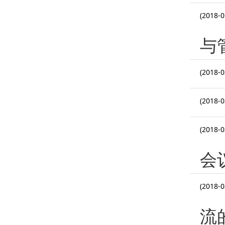
(2018-0
与
(2018-0
(2018-0
(2018-0
会
(2018-0
流