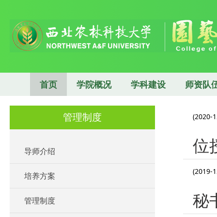
首页
学院概况
学科建设
师资队
管理制度
(2020-1
位
导师介绍
(2019-1
培养方案
秘
管理制度