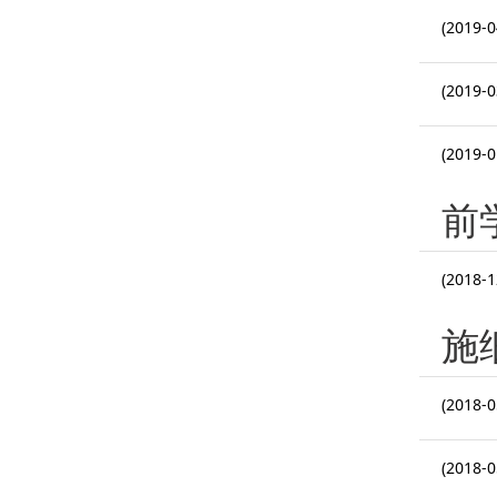
(2019-0
(2019-0
(2019-0
前
(2018-1
施
(2018-0
(2018-0