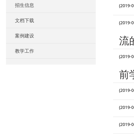
招生信息
(2019-0
文档下载
(2019-0
案例建设
流
教学工作
(2019-0
前
(2019-0
(2019-0
(2019-0