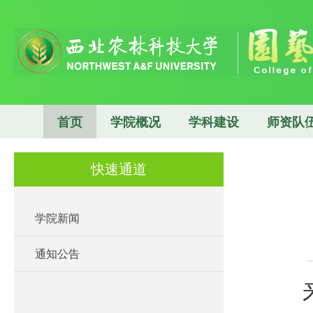
首页
学院概况
学科建设
师资队
快速通道
学院新闻
通知公告