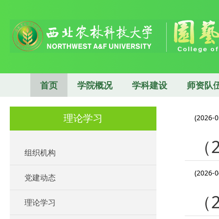
首页
学院概况
学科建设
师资队
理论学习
(2026-0
（
组织机构
(2026-0
党建动态
（
理论学习