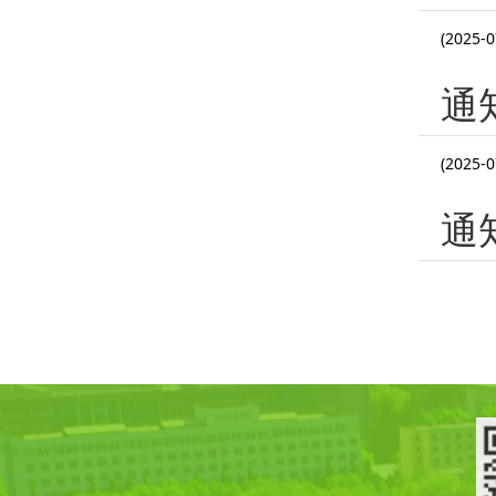
(2025-0
通
(2025-0
通