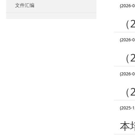
文件汇编
(2026-0
（
(2026-0
（
(2026-0
（
(2025-1
本