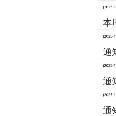
(2025-1
本
(2025-1
通
(2025-1
通
(2025-1
通