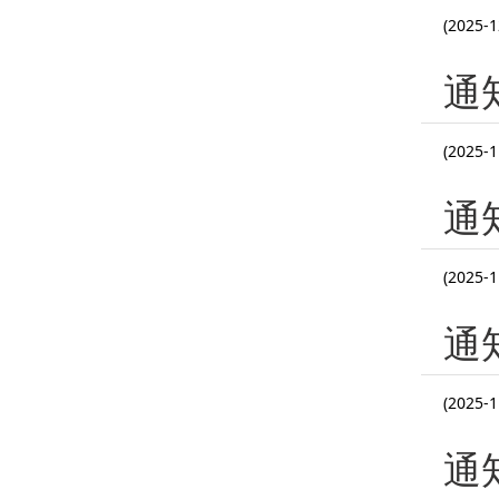
(2025-1
通
(2025-1
通
(2025-1
通
(2025-1
通