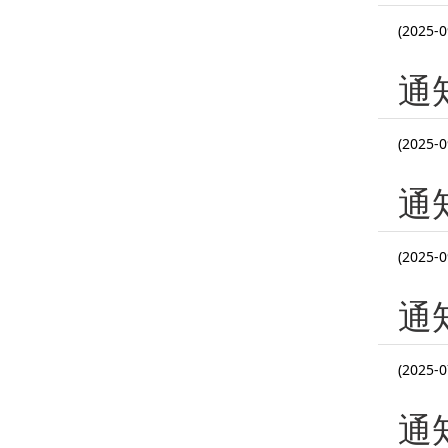
(2025-0
通
(2025-0
通
(2025-0
通
(2025-0
通