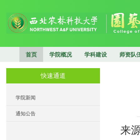
首页
学院概况
学科建设
师资队
快速通道
学院新闻
通知公告
来源