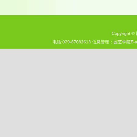
Copyright ©
029-87082613
E-
电话:
信息管理：园艺学院