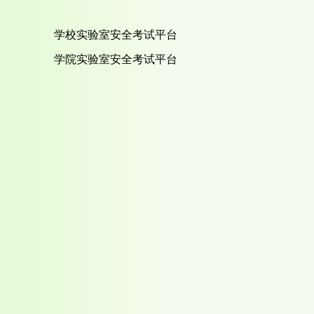
学校实验室安全考试平台
学院实验室安全考试平台