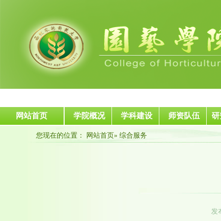
网站首页
学院概况
学科建设
师资队伍
研
您现在的位置：
网站首页
» 综合服务
发布