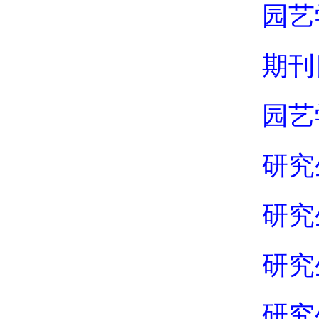
园艺
期刊
园艺
研究
研究
研究
研究