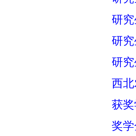
研究
研究
研究
西北
获奖
奖学