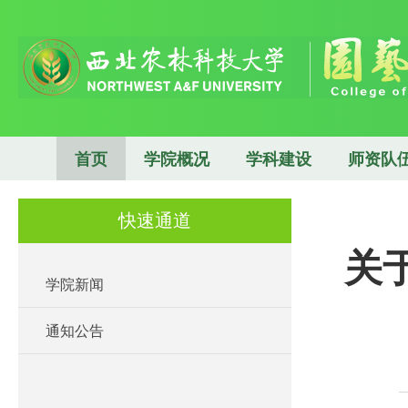
首页
学院概况
学科建设
师资队
快速通道
关于
学院新闻
通知公告