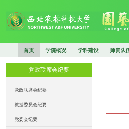
首页
学院概况
学科建设
师资队
党政联席会纪要
党政联席会纪要
教授委员会纪要
党委会纪要