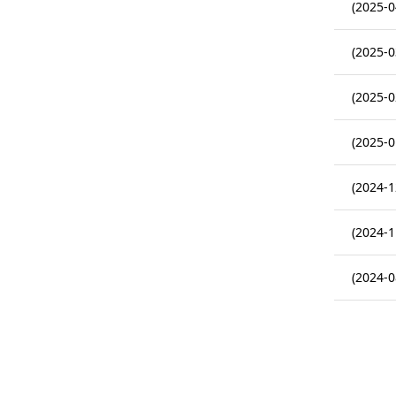
(2025-0
(2025-0
(2025-0
(2025-0
(2024-1
(2024-1
(2024-0