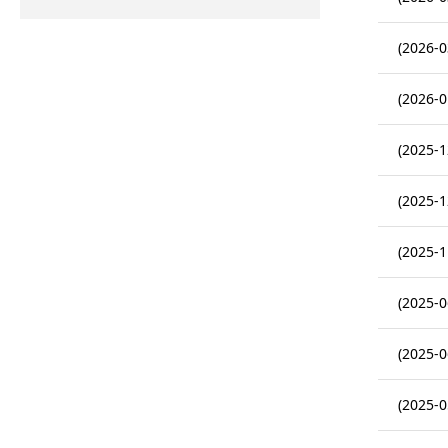
(2026-0
(2026-0
(2025-1
(2025-1
(2025-1
(2025-0
(2025-0
(2025-0