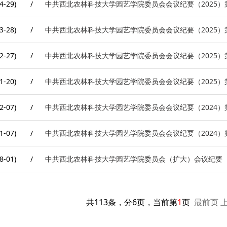
4-29)
/
中共西北农林科技大学园艺学院委员会会议纪要（2025）
3-28)
/
中共西北农林科技大学园艺学院委员会会议纪要（2025）
2-27)
/
中共西北农林科技大学园艺学院委员会会议纪要（2025）
1-20)
/
中共西北农林科技大学园艺学院委员会会议纪要（2025）
2-07)
/
中共西北农林科技大学园艺学院委员会会议纪要（2024）
1-07)
/
中共西北农林科技大学园艺学院委员会会议纪要（2024）
8-01)
/
中共西北农林科技大学园艺学院委员会（扩大）会议纪要（2
共113条，分6页，当前第
1
页
最前页