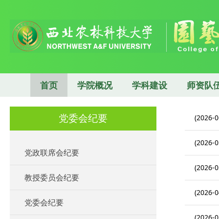
首页
学院概况
学科建设
师资队
党委会纪要
(2026-0
(2026-0
党政联席会纪要
(2026-0
教授委员会纪要
(2026-0
党委会纪要
(2026-0