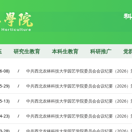
伍
研究生教育
本科生教育
科研推广
党
6-08)
/
中共西北农林科技大学园艺学院委员会会议纪要（2026）
5-29)
/
中共西北农林科技大学园艺学院委员会会议纪要（2026）
5-13)
/
中共西北农林科技大学园艺学院委员会会议纪要（2026）
4-23)
/
中共西北农林科技大学园艺学院委员会会议纪要（2026）
3-28)
/
中共西北农林科技大学园艺学院委员会会议纪要（2026）