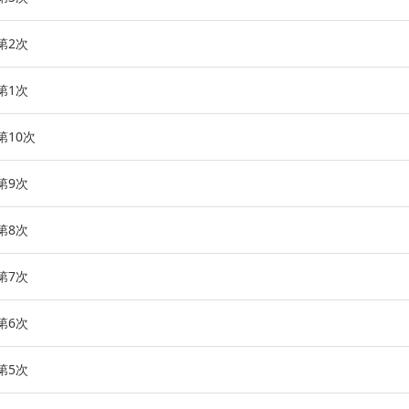
第2次
第1次
第10次
第9次
第8次
第7次
第6次
第5次