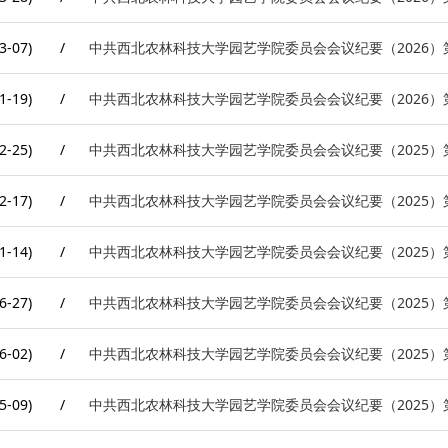
3-07)
/
中共西北农林科技大学园艺学院委员会会议纪要（2026）
1-19)
/
中共西北农林科技大学园艺学院委员会会议纪要（2026）
2-25)
/
中共西北农林科技大学园艺学院委员会会议纪要（2025）
2-17)
/
中共西北农林科技大学园艺学院委员会会议纪要（2025）
1-14)
/
中共西北农林科技大学园艺学院委员会会议纪要（2025）
6-27)
/
中共西北农林科技大学园艺学院委员会会议纪要（2025）
6-02)
/
中共西北农林科技大学园艺学院委员会会议纪要（2025）
5-09)
/
中共西北农林科技大学园艺学院委员会会议纪要（2025）