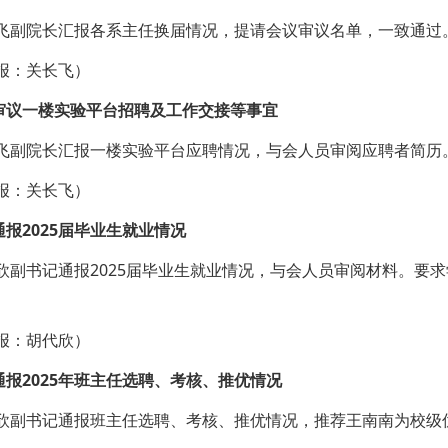
院长汇报各系主任换届情况，提请会议审议名单，一致通过。
：关长飞）
一楼实验平台招聘及工作交接等事宜
院长汇报一楼实验平台应聘情况，与会人员审阅应聘者简历。
：关长飞）
2025届毕业生就业情况
书记通报2025届毕业生就业情况，与会人员审阅材料。要求
：胡代欣）
2025年班主任选聘、考核、推优情况
书记通报班主任选聘、考核、推优情况，推荐王南南为校级