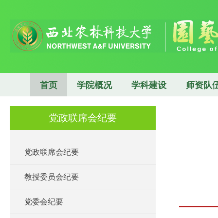
首页
学院概况
学科建设
师资队
党政联席会纪要
党政联席会纪要
教授委员会纪要
党委会纪要