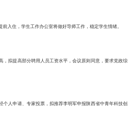
前入住，学生工作办公室将做好导师工作，稳定学生情绪。
，拟提高部分聘用人员工资水平，会议原则同意，要求党政综
个人申请、专家投票，拟推荐李明军申报陕西省中青年科技创