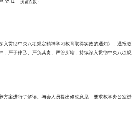
5-07-14 浏览次数：
入贯彻中央八项规定精神学习教育取得实效的通知》，通报教
神，严于律己、严负其责、严管所辖，持续深入贯彻中央八项规
方案进行了解读。与会人员提出修改意见，要求教学办公室进