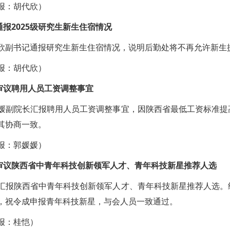
：胡代欣）
2025级研究生新生住宿情况
书记通报研究生新生住宿情况，说明后勤处将不再允许新生提
：胡代欣）
议聘用人员工资调整事宜
院长汇报聘用人员工资调整事宜，因陕西省最低工资标准提高
其协商一致。
：郭媛媛）
陕西省中青年科技创新领军人才、青年科技新星推荐人选
陕西省中青年科技创新领军人才、青年科技新星推荐人选。经
，祝令成申报青年科技新星，与会人员一致通过。
：桂恺）