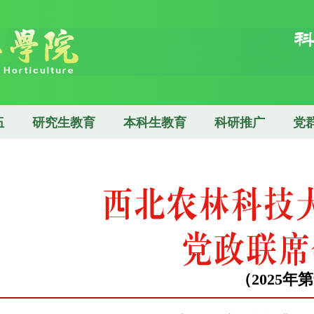
伍
研究生教育
本科生教育
科研推广
党
（2025年