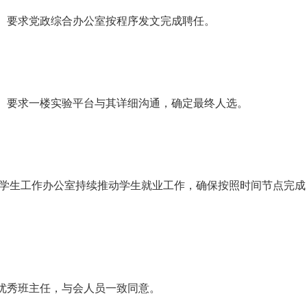
要求党政综合办公室按程序发文完成聘任。
要求一楼实验平台与其详细沟通，确定最终人选。
学生工作办公室持续推动学生就业工作，确保按照时间节点完成
优秀班主任，与会人员一致同意。