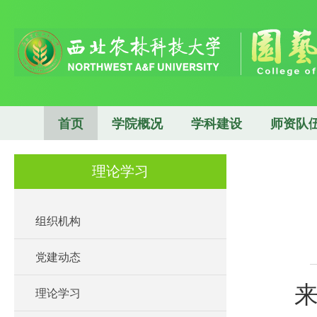
首页
学院概况
学科建设
师资队
理论学习
组织机构
党建动态
来
理论学习