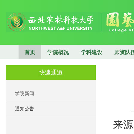
首页
学院概况
学科建设
师资队
快速通道
学院新闻
通知公告
来源