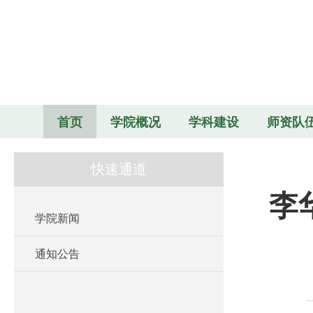
首页
学院概况
学科建设
师资队
快速通道
李
学院新闻
通知公告