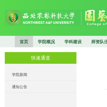
首页
学院概况
学科建设
师资队
快速通道
学院新闻
通知公告