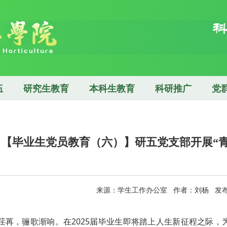
伍
研究生教育
本科生教育
科研推广
党
【毕业生党员教育（六）】研五党支部开展“
来源：学生工作办公室 作者：刘杨 发布日期
荏苒，骊歌渐响。在2025届毕业生即将踏上人生新征程之际