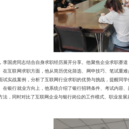
，李国虎同志结合自身求职经历展开分享。他聚焦企业求职赛道
。在互联网求职方面，他从简历优化筛选、网申技巧、笔试重难
面试实战案例，分析了互联网行业求职的优势与挑战，提醒同学
。在银行就业方向上，他系统介绍了银行招聘条件、考试内容、
方法，同时对比了互联网企业与银行岗位的工作模式、职业发展