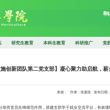
伍
研究生教育
本科生教育
科研推广
党
设施创新团队第二党支部】凝心聚力助启航，薪
来源： 作者：张嘉悦 发布日期：20
分发挥党员先锋模范作用，搭建支部学子就业交流平台，有效缓