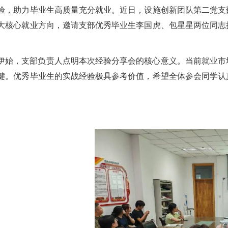
验，助力毕业生高质量充分就业。近日，设施创新团队第二党支
大核心就业方向，邀请支部优秀毕业生李国虎、包星星两位同志
伊始，支部负责人点明本次经验分享会的核心意义。当前就业市
键。优秀毕业生的实战经验极具参考价值，希望全体参会同学认
。