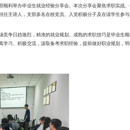
部顺利举办毕业生就业经验分享会。本次分享会聚焦求职实战、
担任主讲人，支部多名在校党员、入党积极分子及在读学生参与
场竞争日趋激烈，精准的就业规划、成熟的求职技巧是毕业生顺
真学习、积极交流，汲取备考求职经验，提前做好职业规划，明