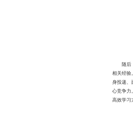
随后
相关经验
身投递、
心竞争力
高效学习