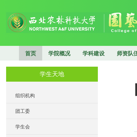
首页
学院概况
学科建设
师资队
学生天地
组织机构
团工委
学生会