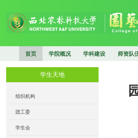
首页
学院概况
学科建设
师资队
学生天地
组织机构
团工委
学生会