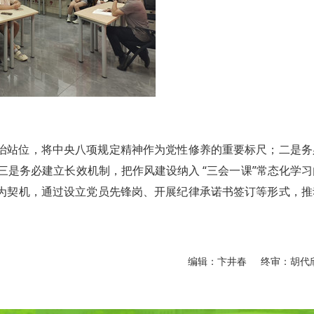
政治站位，将中央八项规定精神作为党性修养的重要标尺；二是务
是务必建立长效机制，把作风建设纳入 “三会一课”常态化学习
课为契机，通过设立党员先锋岗、开展纪律承诺书签订等形式，推
编辑：卞井春 终审：胡代