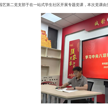
园艺第二党支部于在一站式学生社区开展专题党课，本次党课由