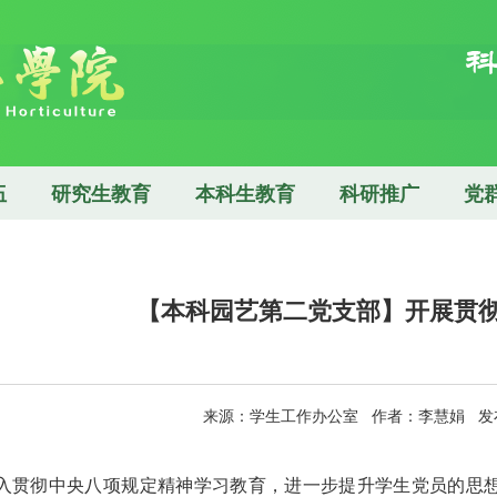
伍
研究生教育
本科生教育
科研推广
党
【本科园艺第二党支部】开展贯
来源：学生工作办公室 作者：李慧娟 发布日
入贯彻中央八项规定精神学习教育，进一步提升学生党员的思