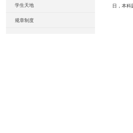
学生天地
日，本科
规章制度