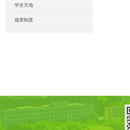
学生天地
规章制度