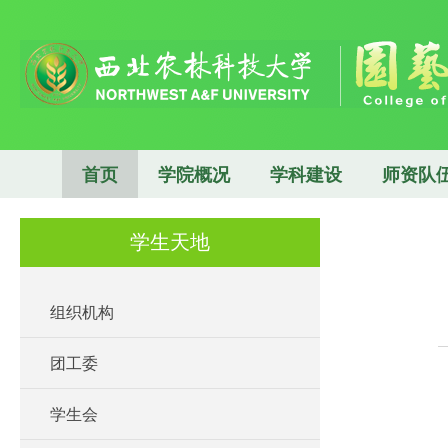
首页
学院概况
学科建设
师资队
学生天地
组织机构
团工委
学生会