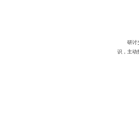
研讨
识，主动