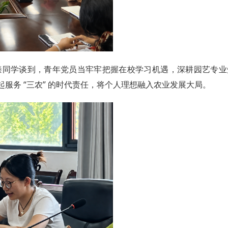
臻同学谈到，青年党员当牢牢把握在校学习机遇，深耕园艺专业
服务 “三农” 的时代责任，将个人理想融入农业发展大局。