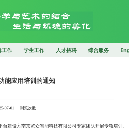
群工作
学生工作
人才招聘
综合服务
Eng
功能应用培训的通知
5-07-01 浏览次数：
平台建设方南京览众智能科技有限公司专家团队开展专项培训。