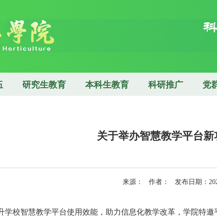
伍
研究生教育
本科生教育
科研推广
党
关于举办智慧教学平台新
来源： 作者： 发布日期：202
升学校智慧教学平台使用效能，助力信息化教学改革，学院特邀