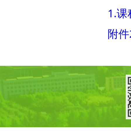
1.
附件