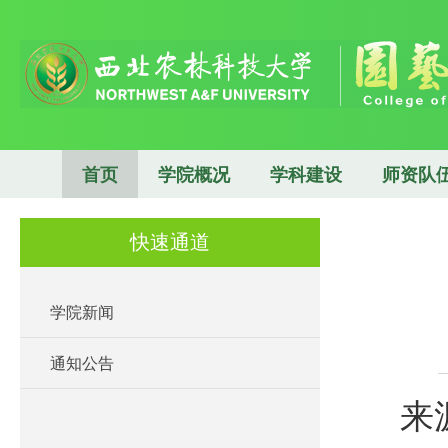
首页
学院概况
学科建设
师资队
快速通道
学院新闻
通知公告
来