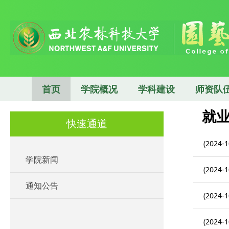
首页
学院概况
学科建设
师资队
就
快速通道
(2024-1
学院新闻
(2024-1
通知公告
(2024-1
(2024-1