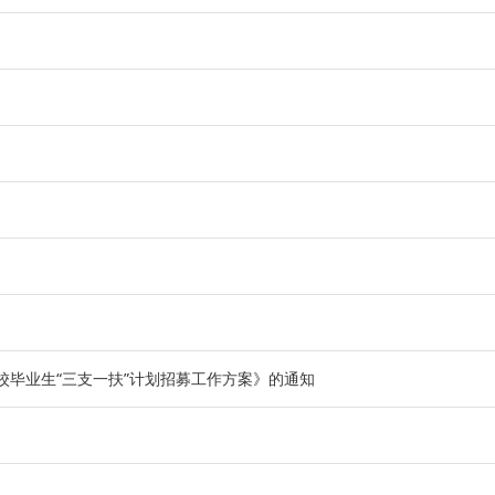
校毕业生“三支一扶”计划招募工作方案》的通知