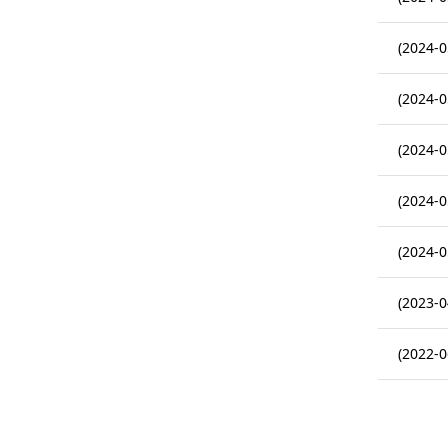
(2024-0
(2024-0
(2024-0
(2024-0
(2024-0
(2023-0
(2022-0